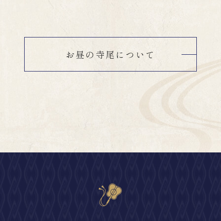
お昼の寺尾について