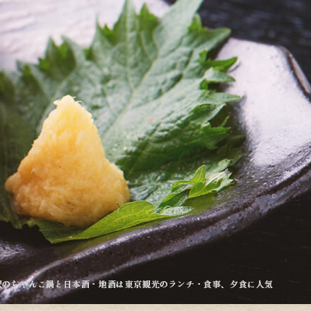
駅のちゃんこ鍋と日本酒・地酒は東京観光のランチ・食事、夕食に人気