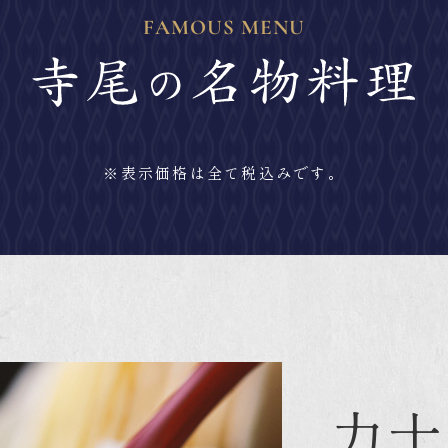
FAMOUS MENU
※表示価格は全て税込みです。
力士