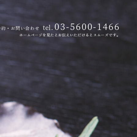
03-5600-1466
tel.
予約・お問い合わせ
ホームページを見たとお伝えいただけるとスムーズです。